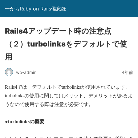
一からRuby on Rails備忘録
Rails4アップデート時の注意点
（２）turbolinksをデフォルトで使
用
wp-admin
4年前
Rails4では、デフォルトでturbolinksが使用されています。
turbolinksの使用に関してはメリット、デメリットがあるよ
うなので使用する際は注意が必要です。
●turbolinksの概要