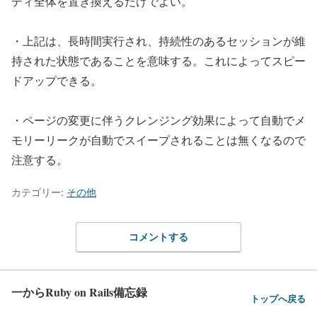
ディ全体を置き換えるだけでよい。
・上記は、長時間実行され、持続性のあるセッションが維
持された状態であることを意味する。これによってスピー
ドアップできる。
・ページの変更に伴うクレンジング効果によって自動でメ
モリーリークが自動でスイープされることは無くなるので
注意する。
カテゴリー:
その他
コメントする
一からRuby on Rails備忘録
トップへ戻る