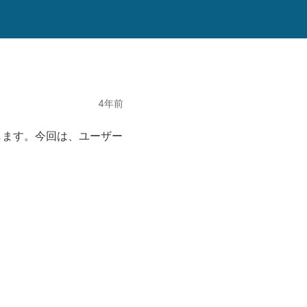
4年前
にして作成します。今回は、ユーザー